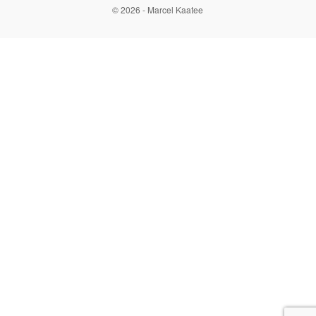
© 2026 - Marcel Kaatee