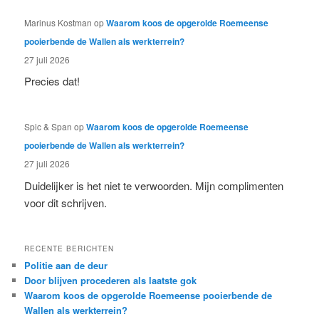
Marinus Kostman
op
Waarom koos de opgerolde Roemeense
pooierbende de Wallen als werkterrein?
27 juli 2026
Precies dat!
Spic & Span
op
Waarom koos de opgerolde Roemeense
pooierbende de Wallen als werkterrein?
27 juli 2026
Duidelijker is het niet te verwoorden. Mijn complimenten
voor dit schrijven.
RECENTE BERICHTEN
Politie aan de deur
Door blijven procederen als laatste gok
Waarom koos de opgerolde Roemeense pooierbende de
Wallen als werkterrein?