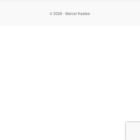
© 2026 - Marcel Kaatee