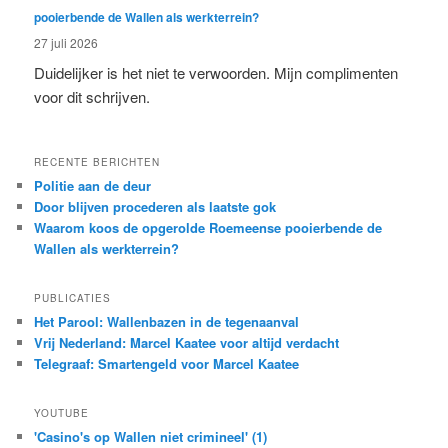
pooierbende de Wallen als werkterrein?
27 juli 2026
Duidelijker is het niet te verwoorden. Mijn complimenten
voor dit schrijven.
RECENTE BERICHTEN
Politie aan de deur
Door blijven procederen als laatste gok
Waarom koos de opgerolde Roemeense pooierbende de
Wallen als werkterrein?
PUBLICATIES
Het Parool: Wallenbazen in de tegenaanval
Vrij Nederland: Marcel Kaatee voor altijd verdacht
Telegraaf: Smartengeld voor Marcel Kaatee
YOUTUBE
'Casino's op Wallen niet crimineel' (1)