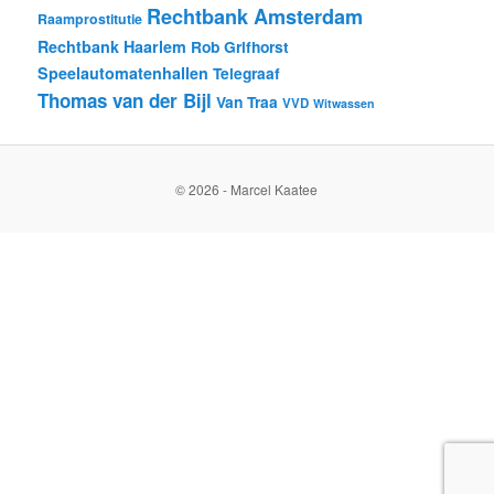
Rechtbank Amsterdam
Raamprostitutie
Rechtbank Haarlem
Rob Grifhorst
Speelautomatenhallen
Telegraaf
Thomas van der Bijl
Van Traa
VVD
Witwassen
© 2026 - Marcel Kaatee