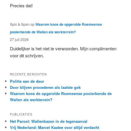
Precies dat!
Spic & Span
op
Waarom koos de opgerolde Roemeense
pooierbende de Wallen als werkterrein?
27 juli 2026
Duidelijker is het niet te verwoorden. Mijn complimenten
voor dit schrijven.
RECENTE BERICHTEN
Politie aan de deur
Door blijven procederen als laatste gok
Waarom koos de opgerolde Roemeense pooierbende de
Wallen als werkterrein?
PUBLICATIES
Het Parool: Wallenbazen in de tegenaanval
Vrij Nederland: Marcel Kaatee voor altijd verdacht