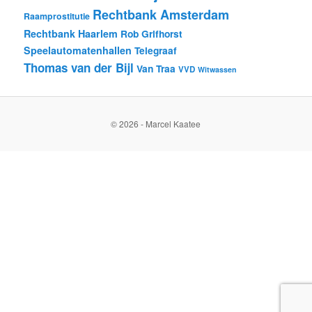
Rechtbank Amsterdam
Raamprostitutie
Rechtbank Haarlem
Rob Grifhorst
Speelautomatenhallen
Telegraaf
Thomas van der Bijl
Van Traa
VVD
Witwassen
© 2026 - Marcel Kaatee