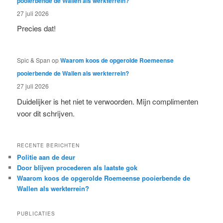
pooierbende de Wallen als werkterrein?
27 juli 2026
Precies dat!
Spic & Span
op
Waarom koos de opgerolde Roemeense
pooierbende de Wallen als werkterrein?
27 juli 2026
Duidelijker is het niet te verwoorden. Mijn complimenten
voor dit schrijven.
RECENTE BERICHTEN
Politie aan de deur
Door blijven procederen als laatste gok
Waarom koos de opgerolde Roemeense pooierbende de
Wallen als werkterrein?
PUBLICATIES