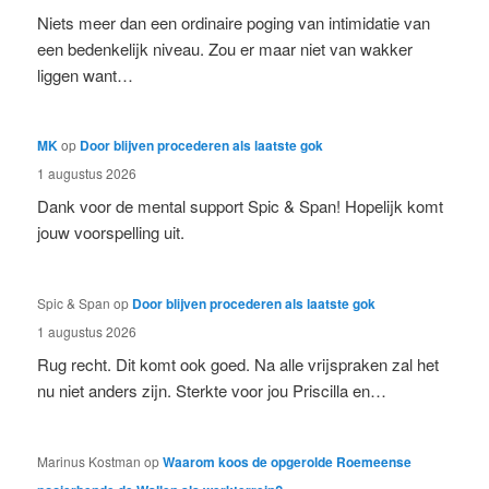
Niets meer dan een ordinaire poging van intimidatie van
een bedenkelijk niveau. Zou er maar niet van wakker
liggen want…
MK
op
Door blijven procederen als laatste gok
1 augustus 2026
Dank voor de mental support Spic & Span! Hopelijk komt
jouw voorspelling uit.
Spic & Span
op
Door blijven procederen als laatste gok
1 augustus 2026
Rug recht. Dit komt ook goed. Na alle vrijspraken zal het
nu niet anders zijn. Sterkte voor jou Priscilla en…
Marinus Kostman
op
Waarom koos de opgerolde Roemeense