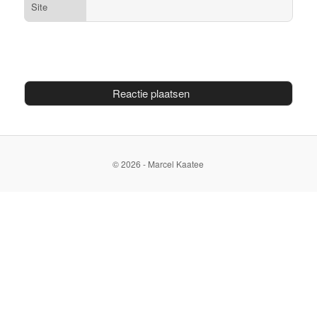
Site
© 2026 - Marcel Kaatee