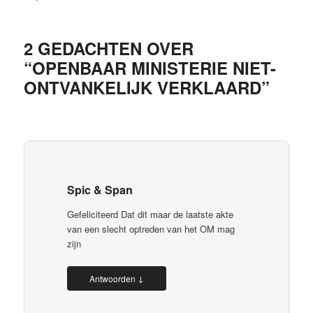
2 GEDACHTEN OVER
“
OPENBAAR MINISTERIE NIET-
ONTVANKELIJK VERKLAARD
”
Spic & Span
Gefeliciteerd Dat dit maar de laatste akte
van een slecht optreden van het OM mag
zijn
↓
Antwoorden