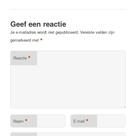
Geef een reactie
Je e-mailadres wordt niet gepubliceerd.
Vereiste velden zijn
*
gemarkeerd met
*
Reactie
*
*
Naam
E-mail