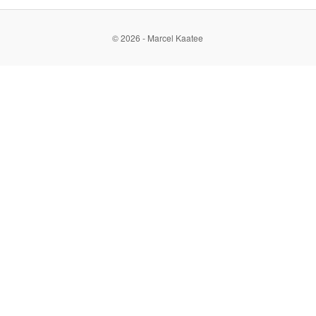
© 2026 - Marcel Kaatee