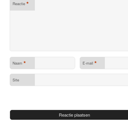
*
Reactie
*
*
Naam
E-mail
Site