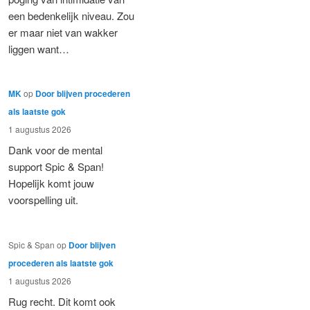
een bedenkelijk niveau. Zou
er maar niet van wakker
liggen want…
MK
op
Door blijven procederen
als laatste gok
1 augustus 2026
Dank voor de mental
support Spic & Span!
Hopelijk komt jouw
voorspelling uit.
Spic & Span
op
Door blijven
procederen als laatste gok
1 augustus 2026
Rug recht. Dit komt ook