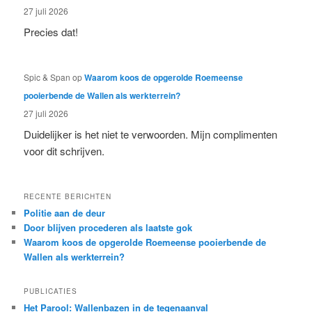
27 juli 2026
Precies dat!
Spic & Span
op
Waarom koos de opgerolde Roemeense
pooierbende de Wallen als werkterrein?
27 juli 2026
Duidelijker is het niet te verwoorden. Mijn complimenten
voor dit schrijven.
RECENTE BERICHTEN
Politie aan de deur
Door blijven procederen als laatste gok
Waarom koos de opgerolde Roemeense pooierbende de
Wallen als werkterrein?
PUBLICATIES
Het Parool: Wallenbazen in de tegenaanval