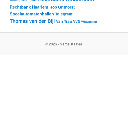
Rechtbank Haarlem
Rob Grifhorst
Speelautomatenhallen
Telegraaf
Thomas van der Bijl
Van Traa
VVD
Witwassen
© 2026 - Marcel Kaatee