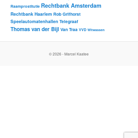
Rechtbank Amsterdam
Raamprostitutie
Rechtbank Haarlem
Rob Grifhorst
Speelautomatenhallen
Telegraaf
Thomas van der Bijl
Van Traa
VVD
Witwassen
© 2026 - Marcel Kaatee