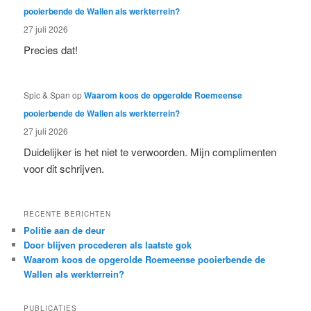
pooierbende de Wallen als werkterrein?
27 juli 2026
Precies dat!
Spic & Span
op
Waarom koos de opgerolde Roemeense
pooierbende de Wallen als werkterrein?
27 juli 2026
Duidelijker is het niet te verwoorden. Mijn complimenten
voor dit schrijven.
RECENTE BERICHTEN
Politie aan de deur
Door blijven procederen als laatste gok
Waarom koos de opgerolde Roemeense pooierbende de
Wallen als werkterrein?
PUBLICATIES