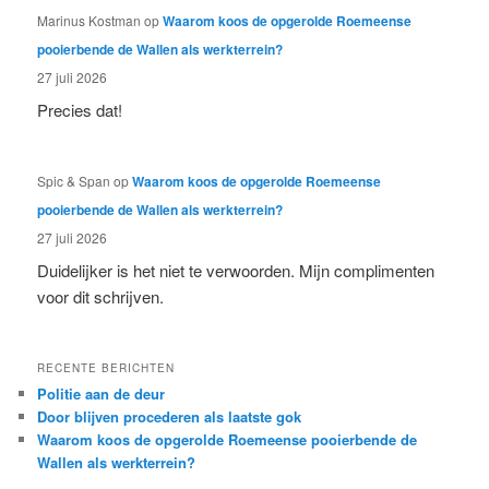
Marinus Kostman
op
Waarom koos de opgerolde Roemeense
pooierbende de Wallen als werkterrein?
27 juli 2026
Precies dat!
Spic & Span
op
Waarom koos de opgerolde Roemeense
pooierbende de Wallen als werkterrein?
27 juli 2026
Duidelijker is het niet te verwoorden. Mijn complimenten
voor dit schrijven.
RECENTE BERICHTEN
Politie aan de deur
Door blijven procederen als laatste gok
Waarom koos de opgerolde Roemeense pooierbende de
Wallen als werkterrein?