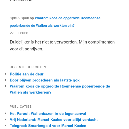
Spic & Span
op
Waarom koos de opgerolde Roemeense
pooierbende de Wallen als werkterrein?
27 juli 2026
Duidelijker is het niet te verwoorden. Mijn complimenten
voor dit schrijven.
RECENTE BERICHTEN
Politie aan de deur
Door blijven procederen als laatste gok
Waarom koos de opgerolde Roemeense pooierbende de
Wallen als werkterrein?
PUBLICATIES
Het Parool: Wallenbazen in de tegenaanval
Vrij Nederland: Marcel Kaatee voor altijd verdacht
Telegraaf: Smartengeld voor Marcel Kaatee