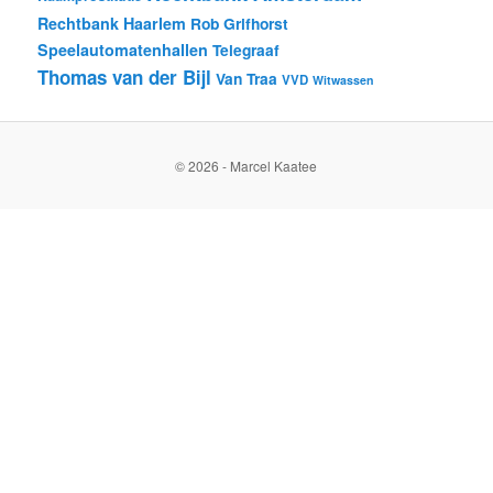
Rechtbank Haarlem
Rob Grifhorst
Speelautomatenhallen
Telegraaf
Thomas van der Bijl
Van Traa
VVD
Witwassen
© 2026 - Marcel Kaatee