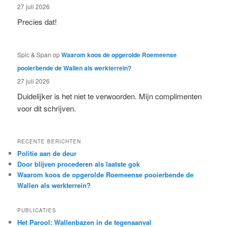
27 juli 2026
Precies dat!
Spic & Span
op
Waarom koos de opgerolde Roemeense
pooierbende de Wallen als werkterrein?
27 juli 2026
Duidelijker is het niet te verwoorden. Mijn complimenten
voor dit schrijven.
RECENTE BERICHTEN
Politie aan de deur
Door blijven procederen als laatste gok
Waarom koos de opgerolde Roemeense pooierbende de
Wallen als werkterrein?
PUBLICATIES
Het Parool: Wallenbazen in de tegenaanval