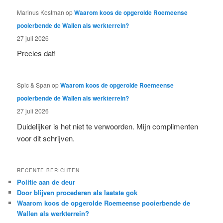
Marinus Kostman
op
Waarom koos de opgerolde Roemeense
pooierbende de Wallen als werkterrein?
27 juli 2026
Precies dat!
Spic & Span
op
Waarom koos de opgerolde Roemeense
pooierbende de Wallen als werkterrein?
27 juli 2026
Duidelijker is het niet te verwoorden. Mijn complimenten
voor dit schrijven.
RECENTE BERICHTEN
Politie aan de deur
Door blijven procederen als laatste gok
Waarom koos de opgerolde Roemeense pooierbende de
Wallen als werkterrein?