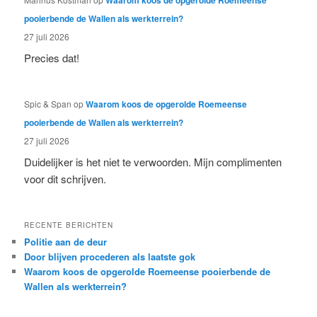
Waarom koos de opgerolde Roemeense
pooierbende de Wallen als werkterrein?
27 juli 2026
Precies dat!
Spic & Span
op
Waarom koos de opgerolde Roemeense
pooierbende de Wallen als werkterrein?
27 juli 2026
Duidelijker is het niet te verwoorden. Mijn complimenten
voor dit schrijven.
RECENTE BERICHTEN
Politie aan de deur
Door blijven procederen als laatste gok
Waarom koos de opgerolde Roemeense pooierbende de
Wallen als werkterrein?