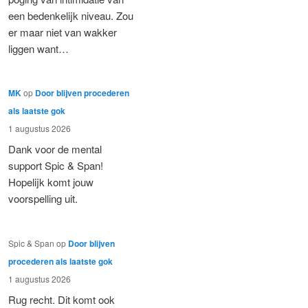
een bedenkelijk niveau. Zou
er maar niet van wakker
liggen want…
MK
op
Door blijven procederen
als laatste gok
1 augustus 2026
Dank voor de mental
support Spic & Span!
Hopelijk komt jouw
voorspelling uit.
Spic & Span
op
Door blijven
procederen als laatste gok
1 augustus 2026
Rug recht. Dit komt ook