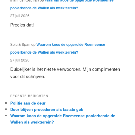
Waarom koos de opgerolde Roemeense
pooierbende de Wallen als werkterrein?
27 juli 2026
Precies dat!
Spic & Span
op
Waarom koos de opgerolde Roemeense
pooierbende de Wallen als werkterrein?
27 juli 2026
Duidelijker is het niet te verwoorden. Mijn complimenten
voor dit schrijven.
RECENTE BERICHTEN
Politie aan de deur
Door blijven procederen als laatste gok
Waarom koos de opgerolde Roemeense pooierbende de
Wallen als werkterrein?