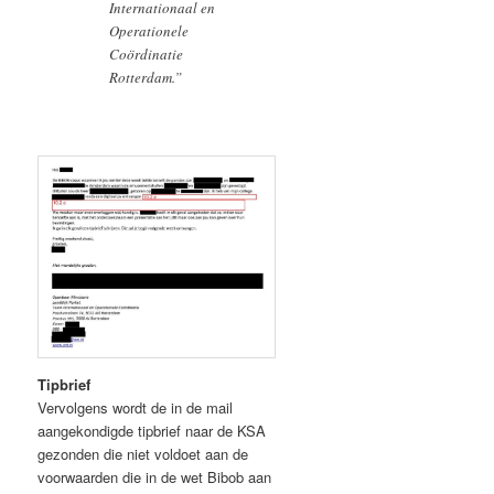
Internationaal en
Operationele
Coördinatie
Rotterdam.”
Tipbrief
Vervolgens wordt de in de mail
aangekondigde tipbrief naar de KSA
gezonden die niet voldoet aan de
voorwaarden die in de wet Bibob aan