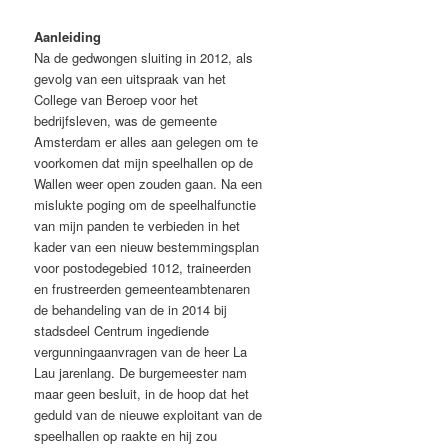
Aanleiding
Na de gedwongen sluiting in 2012, als
gevolg van een uitspraak van het
College van Beroep voor het
bedrijfsleven, was de gemeente
Amsterdam er alles aan gelegen om te
voorkomen dat mijn speelhallen op de
Wallen weer open zouden gaan. Na een
mislukte poging om de speelhalfunctie
van mijn panden te verbieden in het
kader van een nieuw bestemmingsplan
voor postodegebied 1012, traineerden
en frustreerden gemeenteambtenaren
de behandeling van de in 2014 bij
stadsdeel Centrum ingediende
vergunningaanvragen van de heer La
Lau jarenlang. De burgemeester nam
maar geen besluit, in de hoop dat het
geduld van de nieuwe exploitant van de
speelhallen op raakte en hij zou