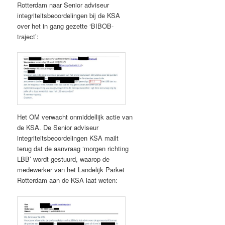
Rotterdam naar Senior adviseur
integriteitsbeoordelingen bij de KSA
over het in gang gezette ‘BIBOB-
traject’:
Het OM verwacht onmiddellijk actie van
de KSA. De Senior adviseur
integriteitsbeoordelingen KSA mailt
terug dat de aanvraag ‘morgen richting
LBB’ wordt gestuurd, waarop de
medewerker van het Landelijk Parket
Rotterdam aan de KSA laat weten: