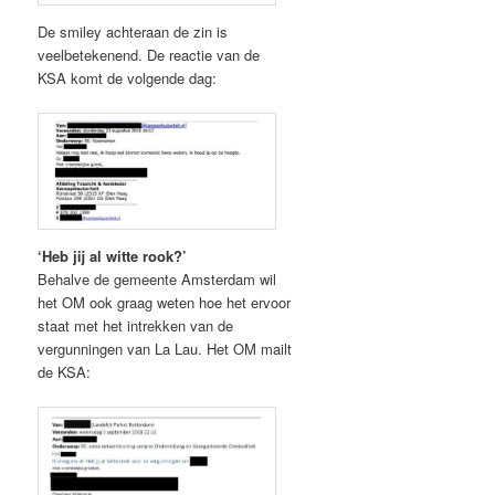
De smiley achteraan de zin is
veelbetekenend. De reactie van de
KSA komt de volgende dag:
‘Heb jij al witte rook?’
Behalve de gemeente Amsterdam wil
het OM ook graag weten hoe het ervoor
staat met het intrekken van de
vergunningen van La Lau. Het OM mailt
de KSA: