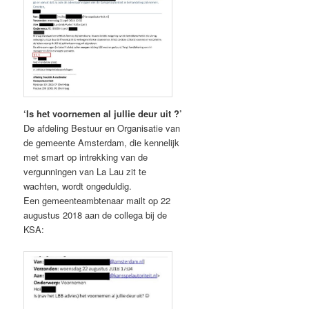
‘Is het voornemen al jullie deur uit ?’
De afdeling Bestuur en Organisatie van
de gemeente Amsterdam, die kennelijk
met smart op intrekking van de
vergunningen van La Lau zit te
wachten, wordt ongeduldig.
Een gemeenteambtenaar mailt op 22
augustus 2018 aan de collega bij de
KSA: