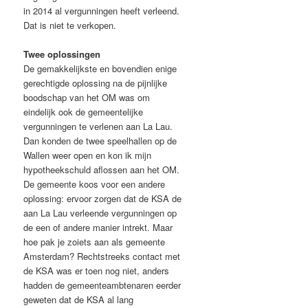
in 2014 al vergunningen heeft verleend.
Dat is niet te verkopen.
Twee oplossingen
De gemakkelijkste en bovendien enige
gerechtigde oplossing na de pijnlijke
boodschap van het OM was om
eindelijk ook de gemeentelijke
vergunningen te verlenen aan La Lau.
Dan konden de twee speelhallen op de
Wallen weer open en kon ik mijn
hypotheekschuld aflossen aan het OM.
De gemeente koos voor een andere
oplossing: ervoor zorgen dat de KSA de
aan La Lau verleende vergunningen op
de een of andere manier intrekt. Maar
hoe pak je zoiets aan als gemeente
Amsterdam? Rechtstreeks contact met
de KSA was er toen nog niet, anders
hadden de gemeenteambtenaren eerder
geweten dat de KSA al lang