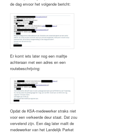
de dag ervoor het volgende bericht:
Er komt iets later nog een mailtje
achteraan met een adres en een
routebeschrijving:
Opdat de KSA-medewerker straks niet
voor een verkeerde deur staat. Dat zou
vervelend zijn. Een dag later mailt de
medewerker van het Landelijk Parket