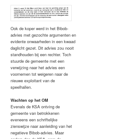
Ook de koper werd in het Bibob-
advies met gezochte argumenten en
evidente onwaarheden in een kwaad
daglicht gezet. Dit advies zou nooit
standhouden bij een rechter. Toch
stuurde de gemeente met een
verwijzing naar het advies een
voornemen tot weigeren naar de
nieuwe exploitant van de
speelhallen.
Wachten op het OM
Evenals de KSA ontving de
gemeente van betrokkenen
eveneens een schriftelijke
zienswijze naar aanleiding van het
negatieve Bibob-advies. Maar