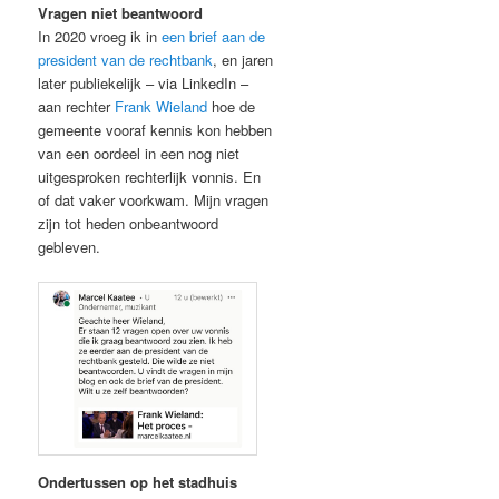
Vragen niet beantwoord
In 2020 vroeg ik in
een brief aan de
president van de rechtbank
, en jaren
later publiekelijk – via LinkedIn –
aan rechter
Frank Wieland
hoe de
gemeente vooraf kennis kon hebben
van een oordeel in een nog niet
uitgesproken rechterlijk vonnis. En
of dat vaker voorkwam. Mijn vragen
zijn tot heden onbeantwoord
gebleven.
Ondertussen op het stadhuis