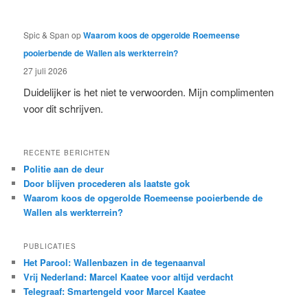
Spic & Span
op
Waarom koos de opgerolde Roemeense
pooierbende de Wallen als werkterrein?
27 juli 2026
Duidelijker is het niet te verwoorden. Mijn complimenten
voor dit schrijven.
RECENTE BERICHTEN
Politie aan de deur
Door blijven procederen als laatste gok
Waarom koos de opgerolde Roemeense pooierbende de
Wallen als werkterrein?
PUBLICATIES
Het Parool: Wallenbazen in de tegenaanval
Vrij Nederland: Marcel Kaatee voor altijd verdacht
Telegraaf: Smartengeld voor Marcel Kaatee