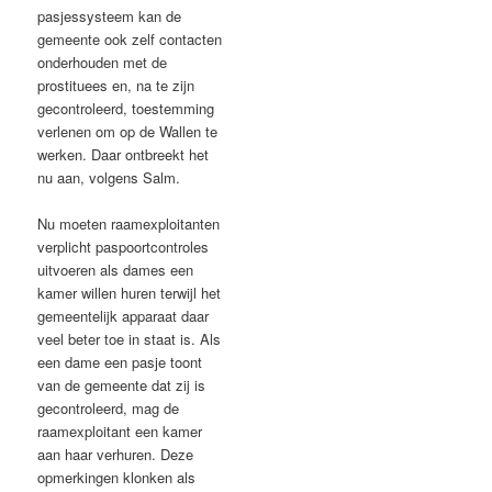
pasjessysteem kan de
gemeente ook zelf contacten
onderhouden met de
prostituees en, na te zijn
gecontroleerd, toestemming
verlenen om op de Wallen te
werken. Daar ontbreekt het
nu aan, volgens Salm.
Nu moeten raamexploitanten
verplicht paspoortcontroles
uitvoeren als dames een
kamer willen huren terwijl het
gemeentelijk apparaat daar
veel beter toe in staat is. Als
een dame een pasje toont
van de gemeente dat zij is
gecontroleerd, mag de
raamexploitant een kamer
aan haar verhuren. Deze
opmerkingen klonken als