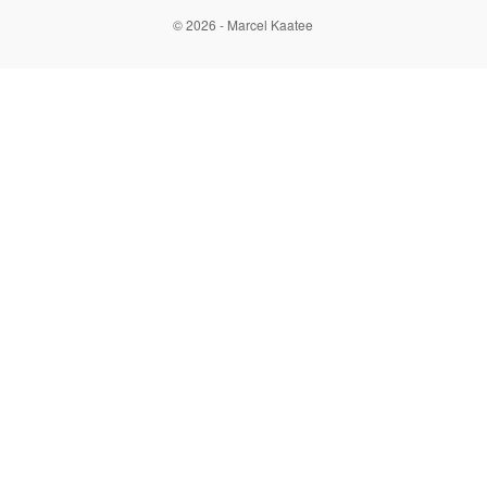
© 2026 - Marcel Kaatee