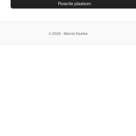
© 2026 - Marcel Kaatee