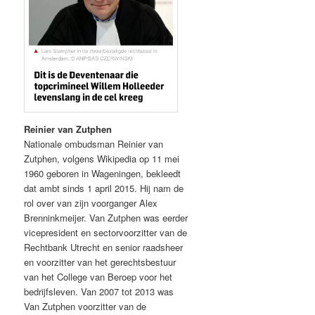
Reinier van Zutphen
Nationale ombudsman Reinier van
Zutphen, volgens Wikipedia op 11 mei
1960 geboren in Wageningen, bekleedt
dat ambt sinds 1 april 2015. Hij nam de
rol over van zijn voorganger Alex
Brenninkmeijer. Van Zutphen was eerder
vicepresident en sectorvoorzitter van de
Rechtbank Utrecht en senior raadsheer
en voorzitter van het gerechtsbestuur
van het College van Beroep voor het
bedrijfsleven. Van 2007 tot 2013 was
Van Zutphen voorzitter van de