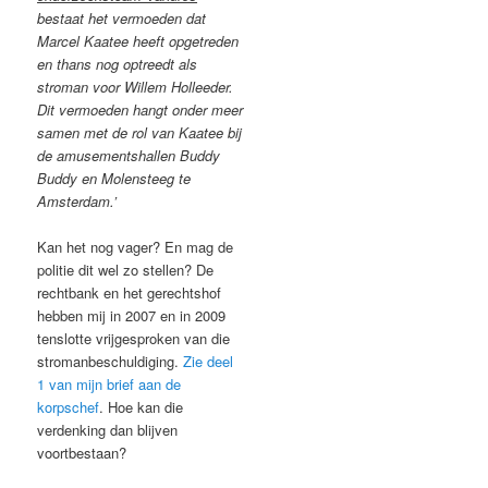
bestaat het vermoeden dat
Marcel Kaatee heeft opgetreden
en thans nog optreedt als
stroman voor Willem Holleeder.
Dit vermoeden hangt onder meer
samen met de rol van Kaatee bij
de amusementshallen Buddy
Buddy en Molensteeg te
Amsterdam.’
Kan het nog vager? En mag de
politie dit wel zo stellen? De
rechtbank en het gerechtshof
hebben mij in 2007 en in 2009
tenslotte vrijgesproken van die
stromanbeschuldiging.
Zie deel
1 van mijn brief aan de
korpschef
. Hoe kan die
verdenking dan blijven
voortbestaan?