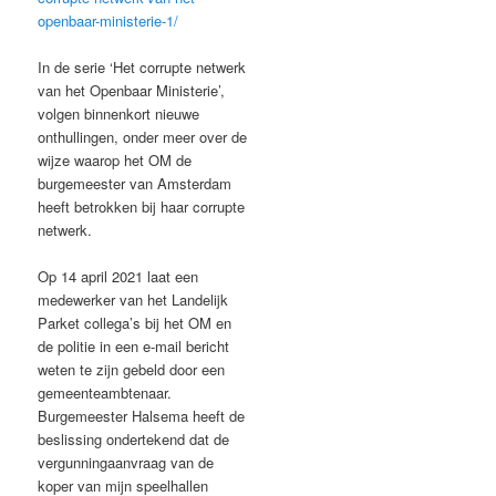
openbaar-ministerie-1/
In de serie ‘Het corrupte netwerk
van het Openbaar Ministerie’,
volgen binnenkort nieuwe
onthullingen, onder meer over de
wijze waarop het OM de
burgemeester van Amsterdam
heeft betrokken bij haar corrupte
netwerk.
Op 14 april 2021 laat een
medewerker van het Landelijk
Parket collega’s bij het OM en
de politie in een e-mail bericht
weten te zijn gebeld door een
gemeenteambtenaar.
Burgemeester Halsema heeft de
beslissing ondertekend dat de
vergunningaanvraag van de
koper van mijn speelhallen