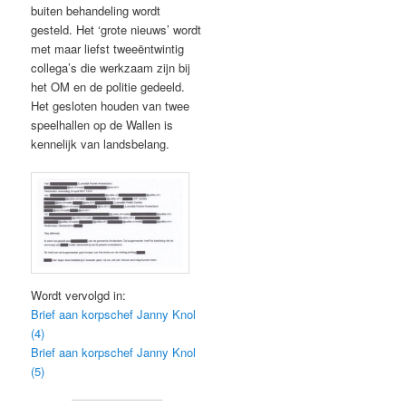
buiten behandeling wordt
gesteld. Het ‘grote nieuws’ wordt
met maar liefst tweeëntwintig
collega’s die werkzaam zijn bij
het OM en de politie gedeeld.
Het gesloten houden van twee
speelhallen op de Wallen is
kennelijk van landsbelang.
Wordt vervolgd in:
Brief aan korpschef Janny Knol
(4)
Brief aan korpschef Janny Knol
(5)