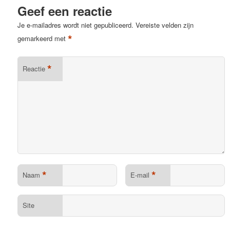
Geef een reactie
Je e-mailadres wordt niet gepubliceerd.
Vereiste velden zijn
*
gemarkeerd met
*
Reactie
*
*
Naam
E-mail
Site