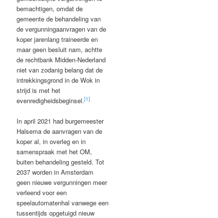
bemachtigen, omdat de
gemeente de behandeling van
de vergunningaanvragen van de
koper jarenlang traineerde en
maar geen besluit nam, achtte
de rechtbank Midden-Nederland
niet van zodanig belang dat de
intrekkingsgrond in de Wok in
strijd is met het
[1]
evenredigheidsbeginsel.
In april 2021 had burgemeester
Halsema de aanvragen van de
koper al, in overleg en in
samenspraak met het OM,
buiten behandeling gesteld. Tot
2037 worden in Amsterdam
geen nieuwe vergunningen meer
verleend voor een
speelautomatenhal vanwege een
tussentijds opgetuigd nieuw