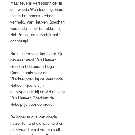
maar tevens verzetsstrijder in
de Tweede Wereldoorlog, wordt
niet in het proces-verbaal
vermeld. Van Heuven Goedhart
was onder meer betrokken bij
Het Parool, de verzetskrant in
oorlogstijd.
Na minister van Justitie te zijn
geweest werd Van Heuven
Goedhart de eerste Hoge
Commissaris voor de
Vluchtelingen bij de Verenigde
Naties. Tijdens zijn
ambtsperiode bij de VN ontving
Van Heuven Goedhart de
Nobelprijs voor de vrede.
De koper is dus van goede
huize. Iemand die waarheid en
rechtvaardigheid van huis uit