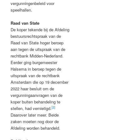
vergunningenbeleid voor
speelhallen.
Raad van State
De koper tekende bij de Afdeling
bestuursrechtspraak van de
Raad van State hoger beroep
aan tegen de uitspraak van de
rechtbank Midden-Nederland.
Eerder ging burgemeester
Halsema in beroep tegen de
uitspraak van de rechtbank
Amsterdam die op 19 december
2022 haar besluit om de
vergunningaanvragen van de
koper buiten behandeling te
[2]
stellen, had vernietigd.
Daarover later meer. Beide
zaken moeten nog door de
Afdeling worden behandeld.