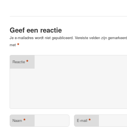
Geef een reactie
Je e-mailadres wordt niet gepubliceerd.
Vereiste velden zijn gemarkeer
*
met
*
Reactie
*
*
Naam
E-mail