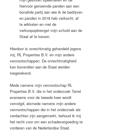
hiervoor genoemde panden aan een
bonafide partij aan wie ik de bedrijven
en panden in 2018 heb verkocht, af
te wikkelen en met de
verkoopopbrengst mijn schuld aan de
Staat af te lossen.
Hierdoor is onrechtmatig gehandeld jegens
mij, RL Properties B.V. en mijn andere
vennootschappen. De onrechtmatigheid
kan bovendien aan de Staat worden
toegerekend.
Mede namens mijn vennootschap RL
Properties B.V. die in het onderzoek Terrel
eveneens voor de tweede keer wordt
vervolgd, alsmede namens mijn andere
vennootschappen die in het onderzoek als
verdachten zijn aangemerkt, behoud ik mij
het recht voor om een schadevergoeding te
vorderen van de Nederlandse Staat.