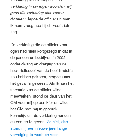
verklaring in uw eigen woorden, wij
gaan die verklaring niet voor u
dicteren”,
legde de officier uit toen
ik hem vroeg hoe hij dit voor zich
zag.
De verklaring die de officier voor
ogen had hield kortgezegd in dat ik
de panden en bedrijven in 2002
onder dwang en dreiging van de
heer Holleeder van de heer Endstra
zou hebben gekocht, hetgeen niet
het geval is geweest. Als ik aan het
scenario van de officier wilde
meewerken, stond de deur van het
OM voor mij op een kier en wilde
het OM met mij in gesprek,
kennelijk om de verklaring handen
en voeten te geven.
Zo niet, dan
stond mij een nieuwe jarenlange
vervolging te wachten voor