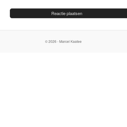
© 2026 - Marcel Kaatee