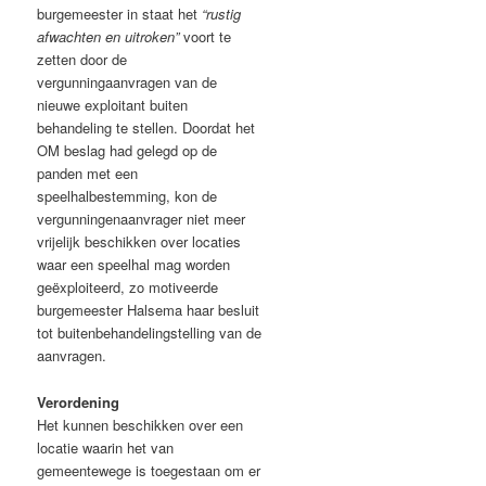
burgemeester in staat het
“rustig
afwachten en uitroken”
voort te
zetten door de
vergunningaanvragen van de
nieuwe exploitant buiten
behandeling te stellen. Doordat het
OM beslag had gelegd op de
panden met een
speelhalbestemming, kon de
vergunningenaanvrager niet meer
vrijelijk beschikken over locaties
waar een speelhal mag worden
geëxploiteerd, zo motiveerde
burgemeester Halsema haar besluit
tot buitenbehandelingstelling van de
aanvragen.
Verordening
Het kunnen beschikken over een
locatie waarin het van
gemeentewege is toegestaan om er