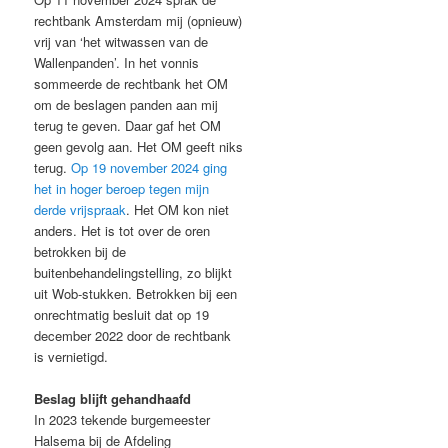
rechtbank Amsterdam mij (opnieuw)
vrij van ‘het witwassen van de
Wallenpanden’. In het vonnis
sommeerde de rechtbank het OM
om de beslagen panden aan mij
terug te geven. Daar gaf het OM
geen gevolg aan. Het OM geeft niks
terug.
Op 19 november 2024 ging
het in hoger beroep tegen mijn
derde vrijspraak
. Het OM kon niet
anders. Het is tot over de oren
betrokken bij de
buitenbehandelingstelling, zo blijkt
uit Wob-stukken. Betrokken bij een
onrechtmatig besluit dat op 19
december 2022 door de rechtbank
is vernietigd.
Beslag blijft gehandhaafd
In 2023 tekende burgemeester
Halsema bij de Afdeling