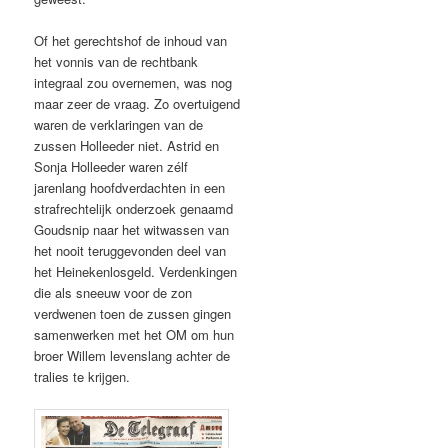
Of het gerechtshof de inhoud van
het vonnis van de rechtbank
integraal zou overnemen, was nog
maar zeer de vraag. Zo overtuigend
waren de verklaringen van de
zussen Holleeder niet. Astrid en
Sonja Holleeder waren zélf
jarenlang hoofdverdachten in een
strafrechtelijk onderzoek genaamd
Goudsnip naar het witwassen van
het nooit teruggevonden deel van
het Heinekenlosgeld. Verdenkingen
die als sneeuw voor de zon
verdwenen toen de zussen gingen
samenwerken met het OM om hun
broer Willem levenslang achter de
tralies te krijgen.