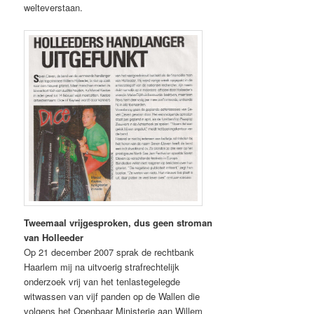
welteverstaan.
Tweemaal vrijgesproken, dus geen stroman
van Holleeder
Op 21 december 2007 sprak de rechtbank
Haarlem mij na uitvoerig strafrechtelijk
onderzoek vrij van het tenlastegelegde
witwassen van vijf panden op de Wallen die
volgens het Openbaar Ministerie aan Willem