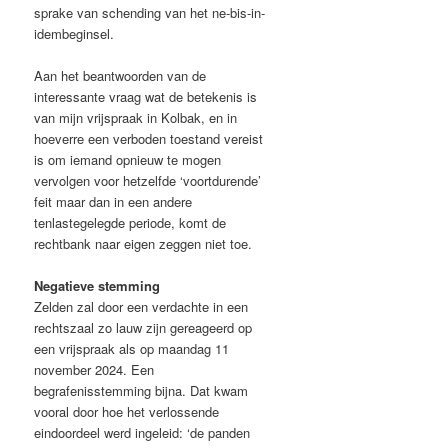
sprake van schending van het ne-bis-in-
idembeginsel.
Aan het beantwoorden van de
interessante vraag wat de betekenis is
van mijn vrijspraak in Kolbak, en in
hoeverre een verboden toestand vereist
is om iemand opnieuw te mogen
vervolgen voor hetzelfde ‘voortdurende’
feit maar dan in een andere
tenlastegelegde periode, komt de
rechtbank naar eigen zeggen niet toe.
Negatieve stemming
Zelden zal door een verdachte in een
rechtszaal zo lauw zijn gereageerd op
een vrijspraak als op maandag 11
november 2024. Een
begrafenisstemming bijna. Dat kwam
vooral door hoe het verlossende
eindoordeel werd ingeleid: ‘de panden