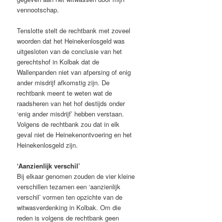
vennootschap.
Tenslotte stelt de rechtbank met zoveel
woorden dat het Heinekenlosgeld was
uitgesloten van de conclusie van het
gerechtshof in Kolbak dat de
Wallenpanden niet van afpersing of enig
ander misdrijf afkomstig zijn. De
rechtbank meent te weten wat de
raadsheren van het hof destijds onder
‘enig ander misdrijf’ hebben verstaan.
Volgens de rechtbank zou dat in elk
geval niet de Heinekenontvoering en het
Heinekenlosgeld zijn.
‘Aanzienlijk verschil’
Bij elkaar genomen zouden de vier kleine
verschillen tezamen een ‘aanzienlijk
verschil’ vormen ten opzichte van de
witwasverdenking in Kolbak. Om die
reden is volgens de rechtbank geen