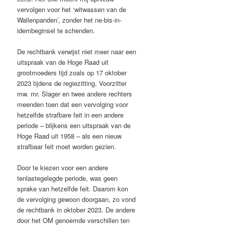
vervolgen voor het ‘witwassen van de
Wallenpanden’, zonder het ne-bis-in-
idembeginsel te schenden.
De rechtbank verwijst niet meer naar een
uitspraak van de Hoge Raad uit
grootmoeders tijd zoals op 17 oktober
2023 tijdens de regiezitting. Voorzitter
mw. mr. Slager en twee andere rechters
meenden toen dat een vervolging voor
hetzelfde strafbare feit in een andere
periode – blijkens een uitspraak van de
Hoge Raad uit 1958 – als een nieuw
strafbaar feit moet worden gezien.
Door te kiezen voor een andere
tenlastegelegde periode, was geen
sprake van hetzelfde feit. Daarom kon
de vervolging gewoon doorgaan, zo vond
de rechtbank in oktober 2023. De andere
door het OM genoemde verschillen ten