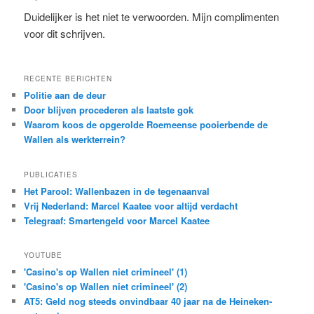
Duidelijker is het niet te verwoorden. Mijn complimenten
voor dit schrijven.
RECENTE BERICHTEN
Politie aan de deur
Door blijven procederen als laatste gok
Waarom koos de opgerolde Roemeense pooierbende de
Wallen als werkterrein?
PUBLICATIES
Het Parool: Wallenbazen in de tegenaanval
Vrij Nederland: Marcel Kaatee voor altijd verdacht
Telegraaf: Smartengeld voor Marcel Kaatee
YOUTUBE
'Casino's op Wallen niet crimineel' (1)
'Casino's op Wallen niet crimineel' (2)
AT5: Geld nog steeds onvindbaar 40 jaar na de Heineken-