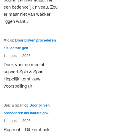
een bedenkelijk niveau. Zou
er maar niet van wakker
liggen want…
MK
op
Door blijven procederen
als laatste gok
1 augustus 2026
Dank voor de mental
support Spic & Span!
Hopelijk komt jouw
voorspelling uit.
Spic & Span
op
Door blijven
procederen als laatste gok
1 augustus 2026
Rug recht. Dit komt ook