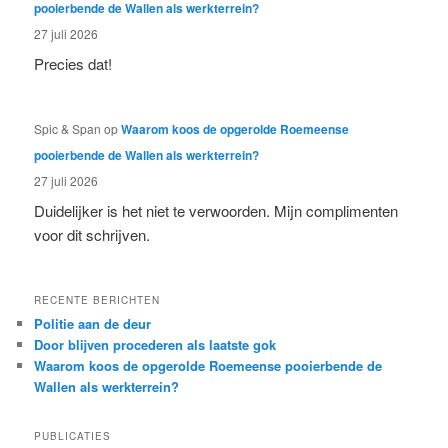
pooierbende de Wallen als werkterrein?
27 juli 2026
Precies dat!
Spic & Span
op
Waarom koos de opgerolde Roemeense
pooierbende de Wallen als werkterrein?
27 juli 2026
Duidelijker is het niet te verwoorden. Mijn complimenten
voor dit schrijven.
RECENTE BERICHTEN
Politie aan de deur
Door blijven procederen als laatste gok
Waarom koos de opgerolde Roemeense pooierbende de
Wallen als werkterrein?
PUBLICATIES