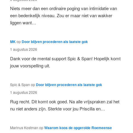
Niets meer dan een ordinaire poging van intimidatie van
een bedenkelijk niveau. Zou er maar niet van wakker
liggen want…
MK
op
Door blijven procederen als laatste gok
1 augustus 2026
Dank voor de mental support Spic & Span! Hopelijk komt
jouw voorspelling uit.
Spic & Span
op
Door blijven procederen als laatste gok
1 augustus 2026
Rug recht. Dit komt ook goed. Na alle vrijspraken zal het
nu niet anders zijn. Sterkte voor jou Priscilla en…
Marinus Kostman
op
Waarom koos de opgerolde Roemeense