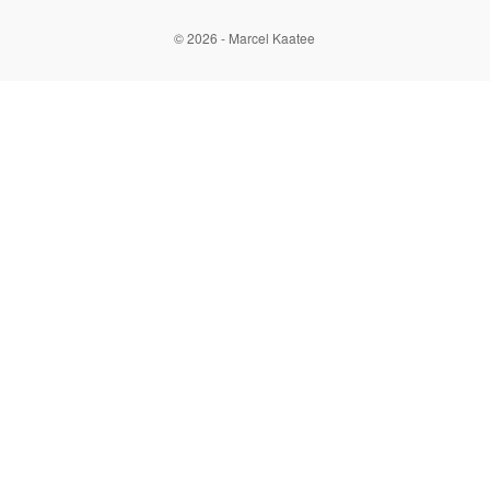
© 2026 - Marcel Kaatee