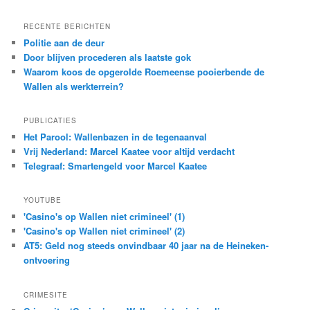
RECENTE BERICHTEN
Politie aan de deur
Door blijven procederen als laatste gok
Waarom koos de opgerolde Roemeense pooierbende de
Wallen als werkterrein?
PUBLICATIES
Het Parool: Wallenbazen in de tegenaanval
Vrij Nederland: Marcel Kaatee voor altijd verdacht
Telegraaf: Smartengeld voor Marcel Kaatee
YOUTUBE
'Casino's op Wallen niet crimineel' (1)
'Casino's op Wallen niet crimineel' (2)
AT5: Geld nog steeds onvindbaar 40 jaar na de Heineken-
ontvoering
CRIMESITE