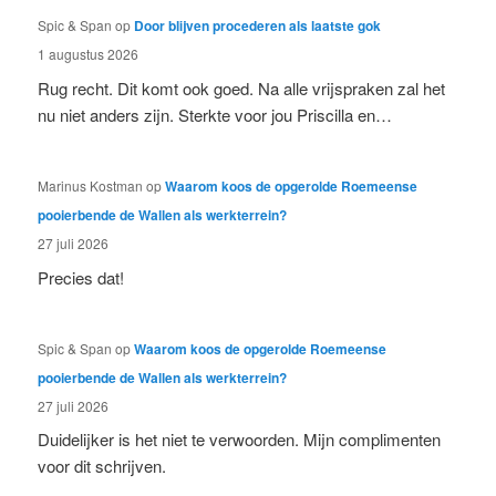
Spic & Span
op
Door blijven procederen als laatste gok
1 augustus 2026
Rug recht. Dit komt ook goed. Na alle vrijspraken zal het
nu niet anders zijn. Sterkte voor jou Priscilla en…
Marinus Kostman
op
Waarom koos de opgerolde Roemeense
pooierbende de Wallen als werkterrein?
27 juli 2026
Precies dat!
Spic & Span
op
Waarom koos de opgerolde Roemeense
pooierbende de Wallen als werkterrein?
27 juli 2026
Duidelijker is het niet te verwoorden. Mijn complimenten
voor dit schrijven.