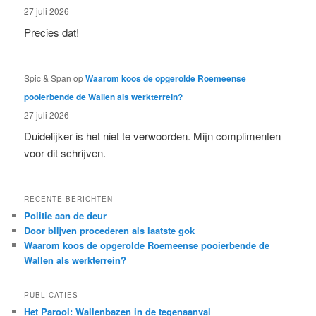
27 juli 2026
Precies dat!
Spic & Span
op
Waarom koos de opgerolde Roemeense
pooierbende de Wallen als werkterrein?
27 juli 2026
Duidelijker is het niet te verwoorden. Mijn complimenten
voor dit schrijven.
RECENTE BERICHTEN
Politie aan de deur
Door blijven procederen als laatste gok
Waarom koos de opgerolde Roemeense pooierbende de
Wallen als werkterrein?
PUBLICATIES
Het Parool: Wallenbazen in de tegenaanval