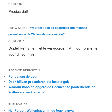
27 juli 2026
Precies dat!
Spic & Span
op
Waarom koos de opgerolde Roemeense
pooierbende de Wallen als werkterrein?
27 juli 2026
Duidelijker is het niet te verwoorden. Mijn complimenten
voor dit schrijven.
RECENTE BERICHTEN
Politie aan de deur
Door blijven procederen als laatste gok
Waarom koos de opgerolde Roemeense pooierbende de
Wallen als werkterrein?
PUBLICATIES
Het Parool: Wallenbazen in de tegenaanval