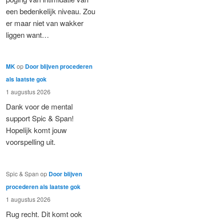
een bedenkelijk niveau. Zou
er maar niet van wakker
liggen want…
MK
op
Door blijven procederen
als laatste gok
1 augustus 2026
Dank voor de mental
support Spic & Span!
Hopelijk komt jouw
voorspelling uit.
Spic & Span
op
Door blijven
procederen als laatste gok
1 augustus 2026
Rug recht. Dit komt ook