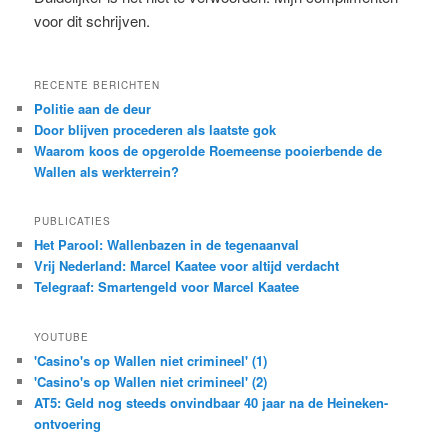
voor dit schrijven.
RECENTE BERICHTEN
Politie aan de deur
Door blijven procederen als laatste gok
Waarom koos de opgerolde Roemeense pooierbende de
Wallen als werkterrein?
PUBLICATIES
Het Parool: Wallenbazen in de tegenaanval
Vrij Nederland: Marcel Kaatee voor altijd verdacht
Telegraaf: Smartengeld voor Marcel Kaatee
YOUTUBE
'Casino's op Wallen niet crimineel' (1)
'Casino's op Wallen niet crimineel' (2)
AT5: Geld nog steeds onvindbaar 40 jaar na de Heineken-
ontvoering