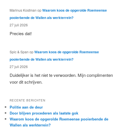
Marinus Kostman
op
Waarom koos de opgerolde Roemeense
pooierbende de Wallen als werkterrein?
27 juli 2026
Precies dat!
Spic & Span
op
Waarom koos de opgerolde Roemeense
pooierbende de Wallen als werkterrein?
27 juli 2026
Duidelijker is het niet te verwoorden. Mijn complimenten
voor dit schrijven.
RECENTE BERICHTEN
Politie aan de deur
Door blijven procederen als laatste gok
Waarom koos de opgerolde Roemeense pooierbende de
Wallen als werkterrein?