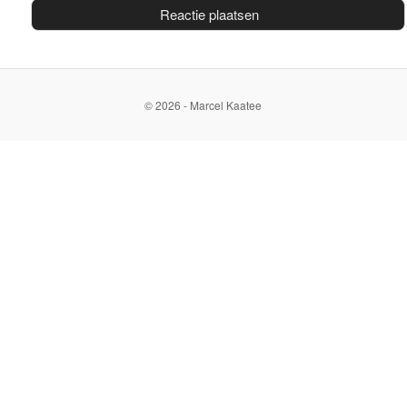
© 2026 - Marcel Kaatee