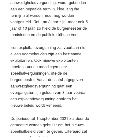
aanwezigheidsvergunning, wordt gebonden
aan een bepaalde termijn. Hoe lang die
termijn zal worden moet nog worden
vastgesteld. Dat kan 3 jaar zijn, maar ook 5
jaar of 10 jaar, zo hield de burgemeester de
raadsleden en de publieke tribune voor.
Een exploitatievergunning zal voortaan niet
alleen voorbehouden zijn aan bestaande
exploitanten. Ook nieuwe exploitanten
moeten kunnen meedingen naar
speelhalvergunningen, stelde de
burgemeester. Vanaf de laatst afgegeven
aanwezigheidsvergunning gaat een
overgangstermijn gelden van 3 jaar voordat
een exploitatievergunning conform het
nieuwe beleid wordt verleend.
De periode tot 1 september 2021 zal door de
gemeente worden gebruikt om het nieuwe
speelhalbeleid vorm te geven. Uiteraard zal