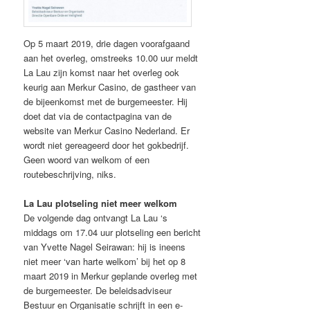
Op 5 maart 2019, drie dagen voorafgaand
aan het overleg, omstreeks 10.00 uur meldt
La Lau zijn komst naar het overleg ook
keurig aan Merkur Casino, de gastheer van
de bijeenkomst met de burgemeester. Hij
doet dat via de contactpagina van de
website van Merkur Casino Nederland. Er
wordt niet gereageerd door het gokbedrijf.
Geen woord van welkom of een
routebeschrijving, niks.
La Lau plotseling niet meer welkom
De volgende dag ontvangt La Lau ‘s
middags om 17.04 uur plotseling een bericht
van Yvette Nagel Seirawan: hij is ineens
niet meer ‘van harte welkom’ bij het op 8
maart 2019 in Merkur geplande overleg met
de burgemeester. De beleidsadviseur
Bestuur en Organisatie schrijft in een e-