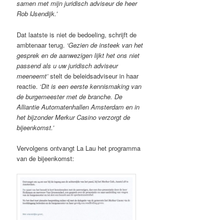
samen met mijn juridisch adviseur de heer
Rob IJsendijk.’
Dat laatste is niet de bedoeling, schrijft de
ambtenaar terug.
‘Gezien de insteek van het
gesprek en de aanwezigen lijkt het ons niet
passend als u uw juridisch adviseur
meeneemt’
stelt de beleidsadviseur in haar
reactie.
‘Dit is een eerste kennismaking van
de burgemeester met de branche. De
Alliantie Automatenhallen Amsterdam en in
het bijzonder Merkur Casino verzorgt de
bijeenkomst.’
Vervolgens ontvangt La Lau het programma
van de bijeenkomst: