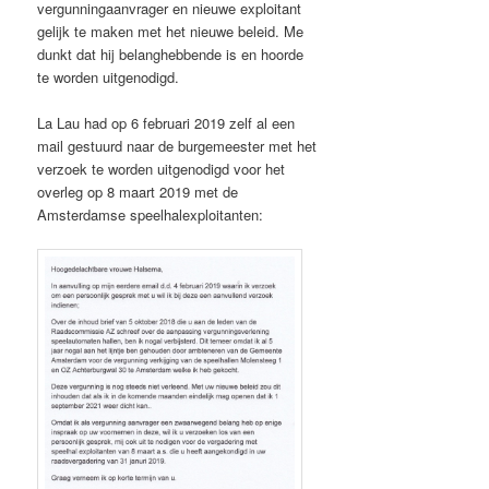
vergunningaanvrager en nieuwe exploitant
gelijk te maken met het nieuwe beleid. Me
dunkt dat hij belanghebbende is en hoorde
te worden uitgenodigd.
La Lau had op 6 februari 2019 zelf al een
mail gestuurd naar de burgemeester met het
verzoek te worden uitgenodigd voor het
overleg op 8 maart 2019 met de
Amsterdamse speelhalexploitanten: