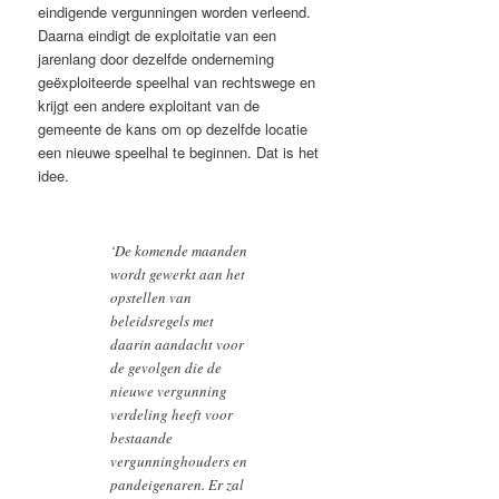
eindigende vergunningen worden verleend.
Daarna eindigt de exploitatie van een
jarenlang door dezelfde onderneming
geëxploiteerde speelhal van rechtswege en
krijgt een andere exploitant van de
gemeente de kans om op dezelfde locatie
een nieuwe speelhal te beginnen. Dat is het
idee.
‘De komende maanden
wordt gewerkt aan het
opstellen van
beleidsregels met
daarin aandacht voor
de gevolgen die de
nieuwe vergunning
verdeling heeft voor
bestaande
vergunninghouders en
pandeigenaren. Er zal