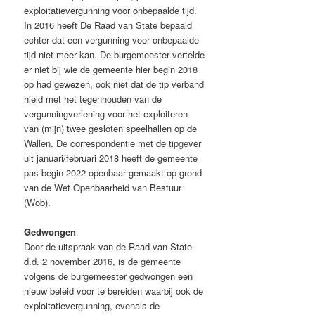
exploitatievergunning voor onbepaalde tijd.
In 2016 heeft De Raad van State bepaald
echter dat een vergunning voor onbepaalde
tijd niet meer kan. De burgemeester vertelde
er niet bij wie de gemeente hier begin 2018
op had gewezen, ook niet dat de tip verband
hield met het tegenhouden van de
vergunningverlening voor het exploiteren
van (mijn) twee gesloten speelhallen op de
Wallen. De correspondentie met de tipgever
uit januari/februari 2018 heeft de gemeente
pas begin 2022 openbaar gemaakt op grond
van de Wet Openbaarheid van Bestuur
(Wob).
Gedwongen
Door de uitspraak van de Raad van State
d.d. 2 november 2016, is de gemeente
volgens de burgemeester gedwongen een
nieuw beleid voor te bereiden waarbij ook de
exploitatievergunning, evenals de