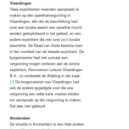
Vlaardingen
Twee exploitanten meenden aanspraak te
maken op één speelhalvergunning in
Vlaardingen; één die de beschikking had
over een locatie waarin een speelhal mocht
worden geëxploiteerd in het gebied, en een
andere exploitant die niet over zo’n locatie
beschikte. De Raad van State besliste toen
in het voordeel van de tweede exploitant. De
burgemeester had niet zomaar een
vergunning mogen verlenen aan de eerste
exploitant, Hommerson Leisure Vlaardingen
B.V., zo oordeelde de Afdeling in die zaak.
[1]
De burgemeester van Vlaardingen had
ook de andere gegadigde voor die ene
vergunning een reële kans moeten bieden
om aanspraak op die vergunning te maken.
Dat was niet gebeurd.
Amsterdam
De situatie in Amsterdam is een hele andere