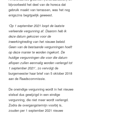
bijvoorbeeld het deel van de horeca dat
gebruik maakt van terrassen, was het nog
enigszins begrijpelijk geweest.
‘Op 1 september 2021 loopt de laatste
verleende vergunning af. Daarom heb ik
deze datum gekozen voor de
inwerkingtreding van het nieuwe beleid.
Geen van de bestaande vergunningen hoeft
op deze manier te worden ingekort. De
huidige vergunningen die voor die datum
aflopen zullen eenmalig worden verlengd tot
1 september 2021’
, zo vervolgt de
burgemeester haar brief van 5 oktober 2018
aan de Raadscommissie.
De oneindige vergunning wordt in het nieuwe
stelsel dus gewijzigd in een eindige
vergunning, die niet meer wordt verlengd.
Zodra de overgangstermijn voorbij is,
zouden per 1 september 2021 nieuwe