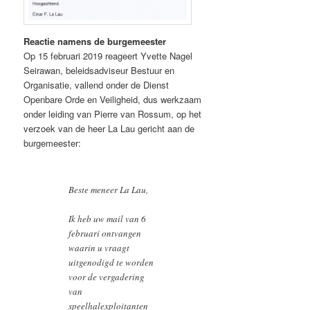
Reactie namens de burgemeester
Op 15 februari 2019 reageert Yvette Nagel
Seirawan, beleidsadviseur Bestuur en
Organisatie, vallend onder de Dienst
Openbare Orde en Veiligheid, dus werkzaam
onder leiding van Pierre van Rossum, op het
verzoek van de heer La Lau gericht aan de
burgemeester:
Beste meneer La Lau,
Ik heb uw mail van 6
februari ontvangen
waarin u vraagt
uitgenodigd te worden
voor de vergadering
van
speelhalexploitanten