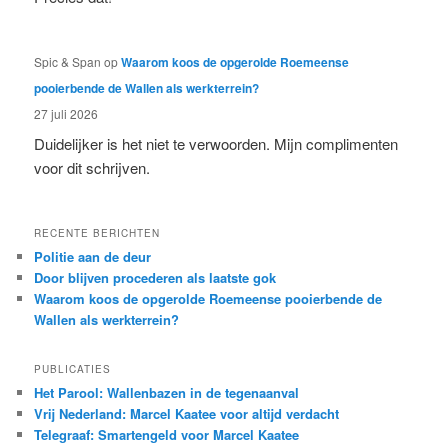
Spic & Span
op
Waarom koos de opgerolde Roemeense
pooierbende de Wallen als werkterrein?
27 juli 2026
Duidelijker is het niet te verwoorden. Mijn complimenten
voor dit schrijven.
RECENTE BERICHTEN
Politie aan de deur
Door blijven procederen als laatste gok
Waarom koos de opgerolde Roemeense pooierbende de
Wallen als werkterrein?
PUBLICATIES
Het Parool: Wallenbazen in de tegenaanval
Vrij Nederland: Marcel Kaatee voor altijd verdacht
Telegraaf: Smartengeld voor Marcel Kaatee