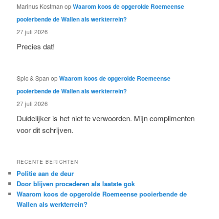
Marinus Kostman
op
Waarom koos de opgerolde Roemeense
pooierbende de Wallen als werkterrein?
27 juli 2026
Precies dat!
Spic & Span
op
Waarom koos de opgerolde Roemeense
pooierbende de Wallen als werkterrein?
27 juli 2026
Duidelijker is het niet te verwoorden. Mijn complimenten
voor dit schrijven.
RECENTE BERICHTEN
Politie aan de deur
Door blijven procederen als laatste gok
Waarom koos de opgerolde Roemeense pooierbende de
Wallen als werkterrein?