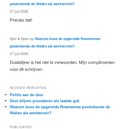
pooierbende de Wallen als werkterrein?
27 juli 2026
Precies dat!
Spic & Span
op
Waarom koos de opgerolde Roemeense
pooierbende de Wallen als werkterrein?
27 juli 2026
Duidelijker is het niet te verwoorden. Mijn complimenten
voor dit schrijven.
RECENTE BERICHTEN
Politie aan de deur
Door blijven procederen als laatste gok
Waarom koos de opgerolde Roemeense pooierbende de
Wallen als werkterrein?
PUBLICATIES