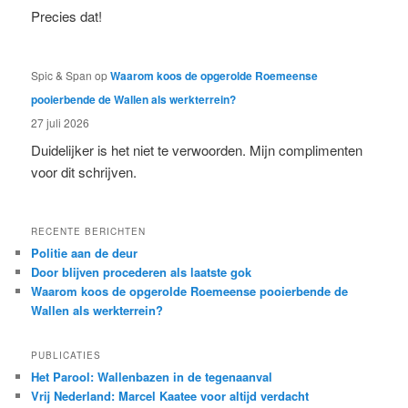
Precies dat!
Spic & Span
op
Waarom koos de opgerolde Roemeense
pooierbende de Wallen als werkterrein?
27 juli 2026
Duidelijker is het niet te verwoorden. Mijn complimenten
voor dit schrijven.
RECENTE BERICHTEN
Politie aan de deur
Door blijven procederen als laatste gok
Waarom koos de opgerolde Roemeense pooierbende de
Wallen als werkterrein?
PUBLICATIES
Het Parool: Wallenbazen in de tegenaanval
Vrij Nederland: Marcel Kaatee voor altijd verdacht