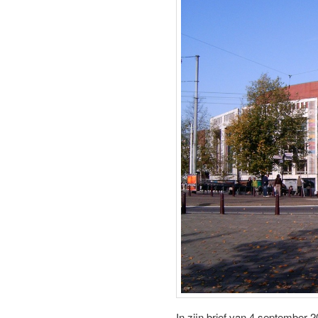
In zijn brief van 4 september 