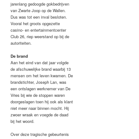
jarenlang gedoogde gokbedrijven
van Zwarte Joop op de Wallen.
Dus was tot een inval besloten.
Vooral het groots opgezette
casino- en entertainmentcenter
Club 26, riep weerstand op bij de
autoriteiten.
De brand
Aan het eind van dat jaar volgde
de afschuwelijke brand waarbij 13
mensen om het leven kwamen. De
brandstichter, Joseph Lan, was
een ontslagen werknemer van De
Vries bij wie de stoppen waren
doorgeslagen toen hij ook als klant
niet meer naar binnen mocht. Hij
zwoer wraak en voegde de daad
bij het woord.
Over deze tragische gebeurtenis