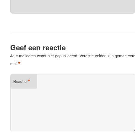
Geef een reactie
Je e-mailadres wordt niet gepubliceerd.
Vereiste velden zijn gemarkeer
*
met
*
Reactie